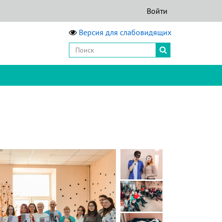
Войти
Версия для слабовидящих