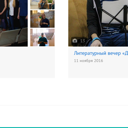
13
Литературный вечер «Д
11 ноября 2016