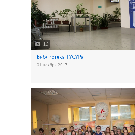
13
Библиотека ТУСУРа
01 ноября 2017