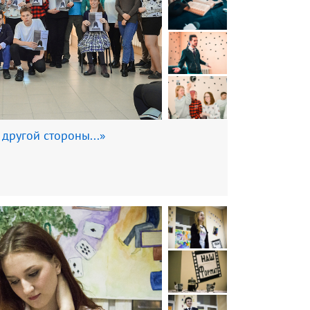
другой стороны...»