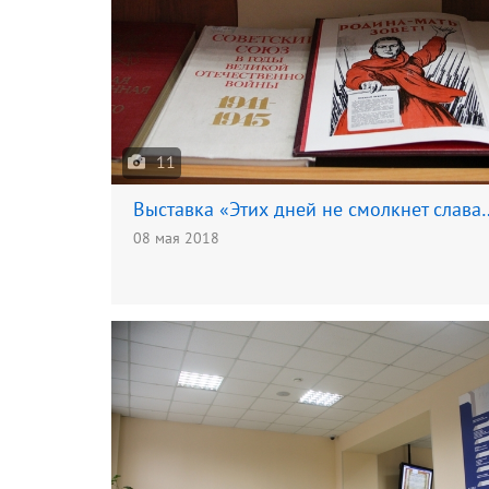
11
Выставка «Этих дней не смолкнет слава
08 мая 2018