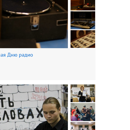
ная Дню радио