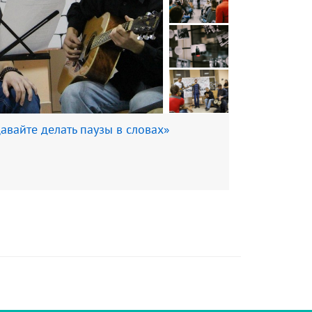
авайте делать паузы в словах»