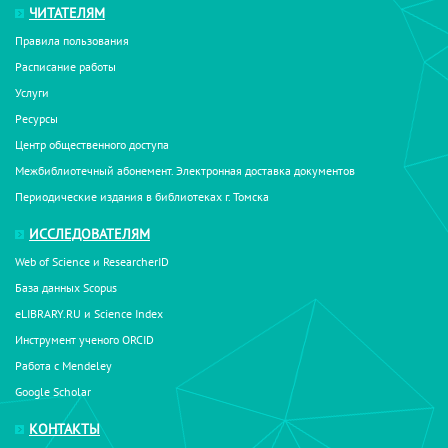
ЧИТАТЕЛЯМ
Правила пользования
Расписание работы
Услуги
Ресурсы
Центр общественного доступа
Межбиблиотечный абонемент. Электронная доставка документов
Периодические издания в библиотеках г. Томска
ИССЛЕДОВАТЕЛЯМ
Web of Science и ResearcherID
База данных Scopus
eLIBRARY.RU и Science Index
Инструмент ученого ORCID
Работа с Mendeley
Google Scholar
КОНТАКТЫ