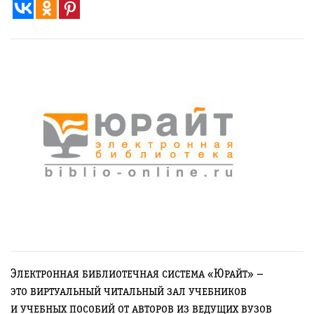
Электронная библиотечная система «Юрайт» –
это виртуальный читальный зал учебников
и учебных пособий от авторов из ведущих вузов