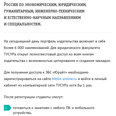
России по экономическим, юридическим,
гуманитарным,
инженерно-техническим
и
естественно-научным
направлениям
и специальностям.
На сегодняшний день портфель издательства включает в себя
более 6 000 наименований. Для юридического факультета
ТУСУРа открыт полнотекстовый доступ ко всем книгам
издательства с возможностью цитирования и создания закладок.
Для получения доступа к ЭБС «Юрайт» необходимо
зарегистрироваться на сайте
biblio-online.ru
и войти в личный
кабинет из компьютерной сети ТУСУРа хотя бы 1 раз.
После регистрации студенты смогут:
готовиться к занятиям с любого ПК и мобильного
устройства,