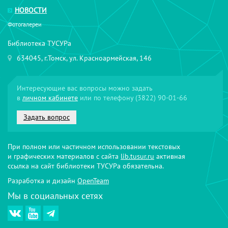
НОВОСТИ
Фотогалереи
Библиотека ТУСУРа
634045, г.Томск, ул. Красноармейская, 146
Интересующие вас вопросы можно задать
в
личном кабинете
или по телефону
(3822) 90-01-66
Задать вопрос
При полном или частичном использовании текстовых
и графических материалов с сайта
lib.tusur.ru
активная
ссылка на сайт библиотеки ТУСУРа обязательна.
Разработка и дизайн
OpenTeam
Мы в социальных сетях