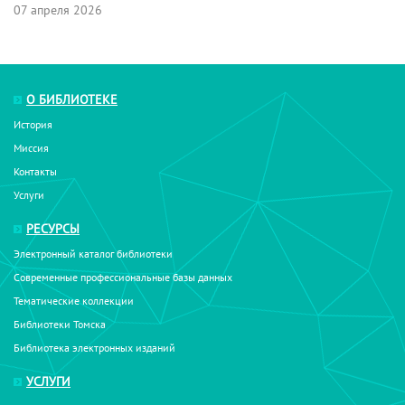
07 апреля 2026
О БИБЛИОТЕКЕ
История
Миссия
Контакты
Услуги
РЕСУРСЫ
Электронный каталог библиотеки
Современные профессиональные базы данных
Тематические коллекции
Библиотеки Томска
Библиотека электронных изданий
УСЛУГИ