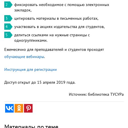
фиксировать необходимое с помощью электронных
закладок,
цитировать материалы в письменных работах,
участвовать в акциях издательства для студентов,
делиться ссылками на нужные страницы с
одногруппниками.
Ежемесячно для преподавателей и студентов проходят
обучающие вебинары
.
Инструкция для регистрации
Доступ открыт до 15 апреля 2019 года.
Источник: библиотека ТУСУРа
Материалы по теме