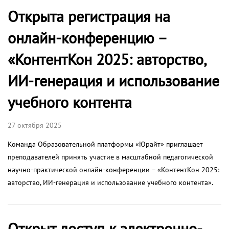
Открыта регистрация на
онлайн-конференцию –
«КонтентКон 2025: авторство,
ИИ-генерация и использование
учебного контента
27 октября 2025
Команда Образовательной платформы «Юрайт» приглашает
преподавателей принять участие в масштабной педагогической
научно-практической онлайн-конференции – «КонтентКон 2025:
авторство, ИИ-генерация и использование учебного контента».
Открыт доступ к электронно-