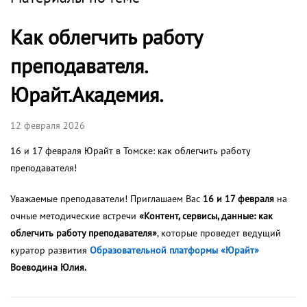
Как облегчить работу
преподавателя.
Юрайт.Академия.
12 февраля 2026
16 и 17 февраля Юрайт в Томске: как облегчить работу
преподавателя!
Уважаемые преподаватели! Приглашаем Вас
16 и 17 февраля
на
очные методические встречи
«Контент, сервисы, данные: как
облегчить работу преподавателя»
, которые проведет ведущий
куратор развития
Образовательной платформы «Юрайт»
Воеводина Юлия.