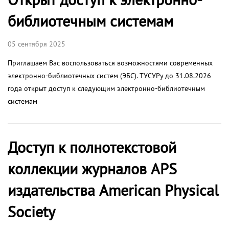
библиотечным системам
05 сентября 2025
Приглашаем Вас воспользоваться возможностями современных
электронно-библиотечных систем (ЭБС). ТУСУРу до 31.08.2026
года открыт доступ к следующим электронно-библиотечным
системам
Доступ к полнотекстовой
коллекции журналов APS
издательства American Physical
Society